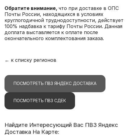
Обратите внимание,
что при доставке в ОПС
Почты России, находящихся в условиях
круглогодичной труднодоступности, действует
100% надбавка к тарифу Почты России. Данная
доплата выставляется к оплате после
окончательного комплектования заказа.
← к списку регионов
ПОСМОТРЕТЬ ПВЗ ЯНДЕКС ДОСТАВКА
ПОСМОТРЕТЬ ПВЗ СДЕК
Найдите Интересующий Вас ПВЗ Яндекс
Доставка На Карте: