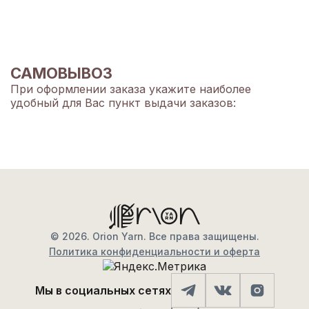
САМОВЫВОЗ
При оформлении заказа укажите наиболее
удобный для Вас пункт выдачи заказов:
© 2026. Orion Yarn. Все права защищены.
Политика конфиденциальности и оферта
Мы в социальных сетях