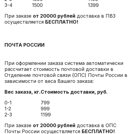
3-4
1500
1399
При заказе
от 20000 рублей
доставка в ПВЗ
осуществляется
БЕСПЛАТНО!
ПОЧТА РОССИИ
При оформлении заказа система автоматически
рассчитает стоимость почтовой доставки в
Отделение почтовой связи (ОПС) Почты России в
зависимости от веса Вашего заказа:
Вес заказа, кг.
Стоимость доставки
, руб.
0-1
799
1-2
999
2-3
1199
При заказе
от 20000 рублей
доставка в ОПС
Почты России осуществляется
БЕСПЛАТНО!