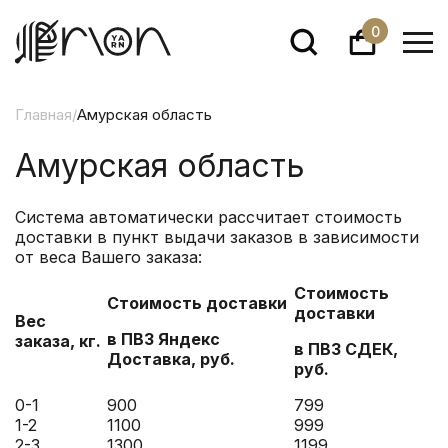
0
Главная
/
Амурская область
Амурская область
Система автоматически рассчитает стоимость
доставки в пункт выдачи заказов в зависимости
от веса Вашего заказа:
Стоимость
Стоимость доставки
доставки
Вес
в ПВЗ Яндекс
заказа, кг.
в ПВЗ СДЕК,
Доставка
, руб.
руб.
0-1
900
799
1-2
1100
999
2-3
1300
1199