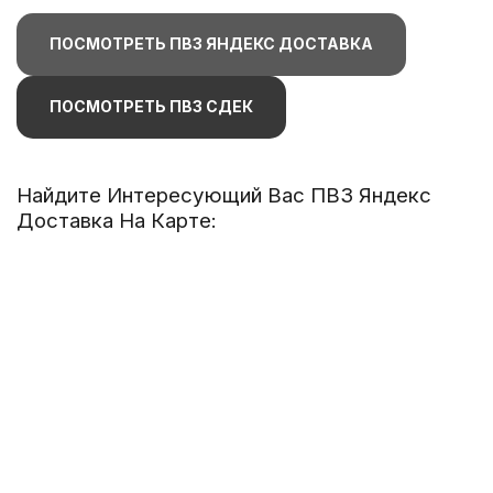
ПОСМОТРЕТЬ ПВЗ ЯНДЕКС ДОСТАВКА
ПОСМОТРЕТЬ ПВЗ СДЕК
Найдите Интересующий Вас ПВЗ Яндекс
Доставка На Карте: