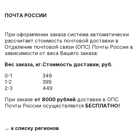
ПОЧТА РОССИИ
При оформлении заказа система автоматически
рассчитает стоимость почтовой доставки в
Отделение почтовой связи (ОПС) Почты России в
зависимости от веса Вашего заказа:
Вес заказа, кг.
Стоимость доставки
, руб.
0-1
349
1-2
399
2-3
449
При заказе
от 8000 рублей
доставка в ОПС
Почты России осуществляется
БЕСПЛАТНО!
← к списку регионов