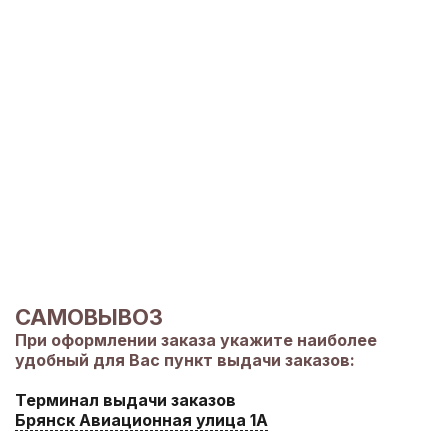
САМОВЫВОЗ
При оформлении заказа укажите наиболее
удобный для Вас пункт выдачи заказов:
Терминал выдачи заказов
Брянск Авиационная улица 1А