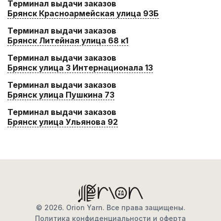
Терминал выдачи заказов
Брянск Красноармейская улица 93Б
Терминал выдачи заказов
Брянск Литейная улица 68 к1
Терминал выдачи заказов
Брянск улица 3 Интернационала 13
Терминал выдачи заказов
Брянск улица Пушкина 73
Терминал выдачи заказов
Брянск улица Ульянова 92
© 2026. Orion Yarn. Все права защищены.
Политика конфиденциальности и оферта