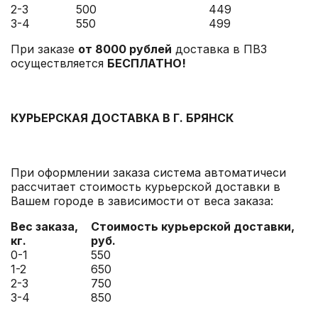
2-3
500
449
3-4
550
499
При заказе
от 8000 рублей
доставка в ПВЗ
осуществляется
БЕСПЛАТНО!
КУРЬЕРСКАЯ ДОСТАВКА В Г. БРЯНСК
При оформлении заказа система автоматичеси
рассчитает стоимость курьерской доставки в
Вашем городе в зависимости от веса заказа:
Вес заказа,
Стоимость курьерской доставки,
кг.
руб.
0-1
550
1-2
650
2-3
750
3-4
850