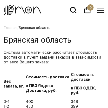
0
Главная
/
Брянская область
Брянская область
Система автоматически рассчитает стоимость
доставки в пункт выдачи заказов в зависимости
от веса Вашего заказа:
Стоимость
Стоимость доставки
доставки
Вес
в ПВЗ Яндекс
заказа, кг.
в ПВЗ СДЕК,
Доставка
, руб.
руб.
0-1
400
349
1-2
450
399