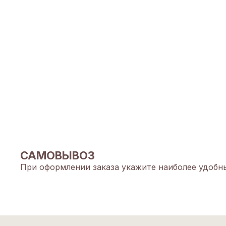
САМОВЫВОЗ
При оформлении заказа укажите наиболее удобны