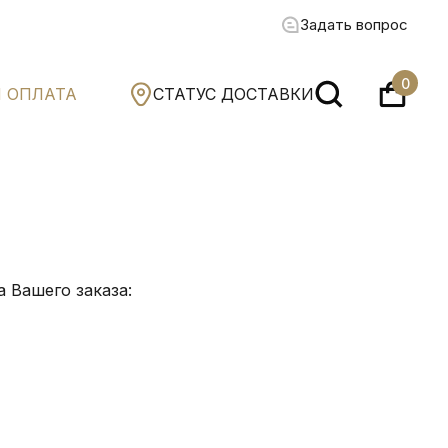
Задать вопрос
0
И ОПЛАТА
СТАТУС ДОСТАВКИ
 Вашего заказа: