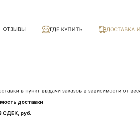
ОТЗЫВЫ
ГДЕ КУПИТЬ
ДОСТАВКА 
ставки в пункт выдачи заказов в зависимости от веса
мость доставки
З СДЕК, руб.