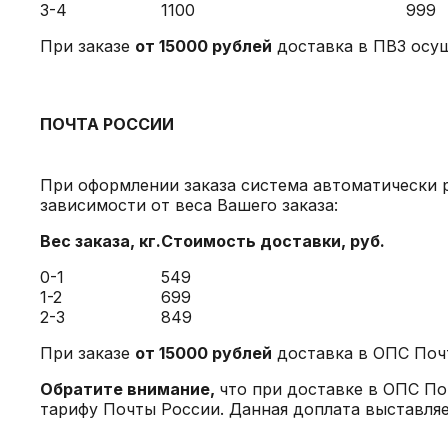
3-4
1100
999
При заказе
от 15000 рублей
доставка в ПВЗ осу
ПОЧТА РОССИИ
При оформлении заказа система автоматически 
зависимости от веса Вашего заказа:
Вес заказа, кг.
Стоимость доставки
, руб.
0-1
549
1-2
699
2-3
849
При заказе
от 15000 рублей
доставка в ОПС Поч
Обратите внимание,
что при доставке в ОПС По
тарифу Почты России. Данная доплата выставляе