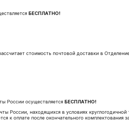
ществляется
БЕСПЛАТНО!
рассчитает стоимость почтовой доставки в Отделение
ты России осуществляется
БЕСПЛАТНО!
чты России, находящихся в условиях круглогодичной
тся к оплате после окончательного комплектования за