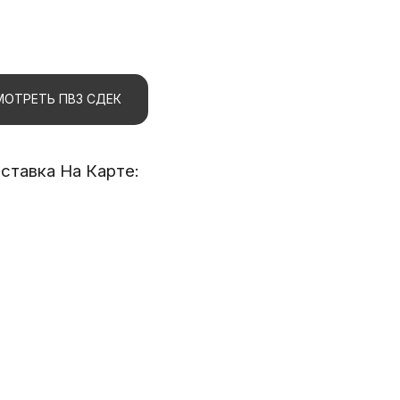
ОТРЕТЬ ПВЗ СДЕК
тавка На Карте: