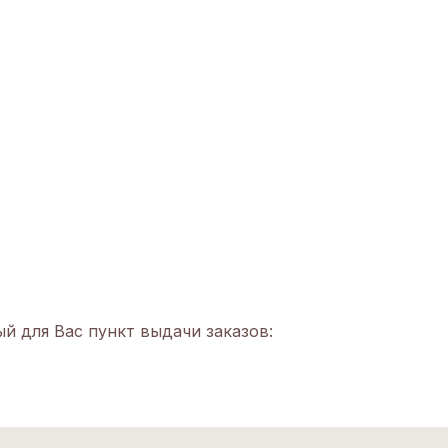
й для Вас пункт выдачи заказов: