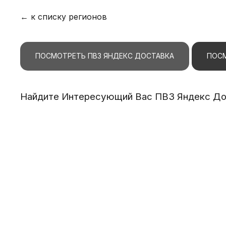
← к списку регионов
ПОСМОТРЕТЬ ПВЗ ЯНДЕКС ДОСТАВКА
ПОСМ
Найдите Интересующий Вас ПВЗ Яндекс Дос