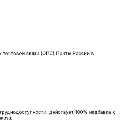
 почтовой связи (ОПС) Почты России в
 труднодоступности, действует 100% надбавка к
каза.