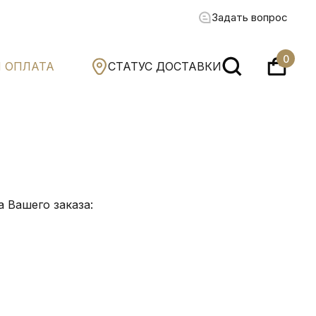
Задать вопрос
0
И ОПЛАТА
СТАТУС ДОСТАВКИ
 Вашего заказа: