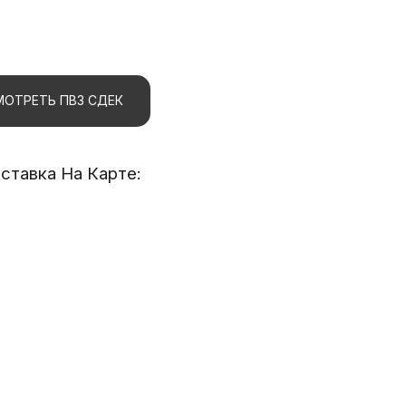
ОТРЕТЬ ПВЗ СДЕК
тавка На Карте: