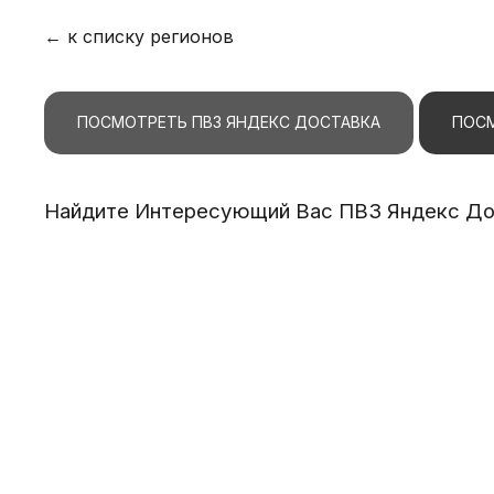
← к списку регионов
ПОСМОТРЕТЬ ПВЗ ЯНДЕКС ДОСТАВКА
ПОСМ
Найдите Интересующий Вас ПВЗ Яндекс Дос