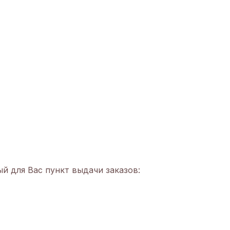
й для Вас пункт выдачи заказов: