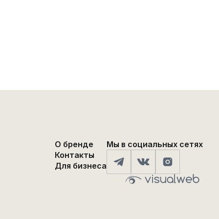
О бренде
Мы в социальных сетях
Контакты
Для бизнеса