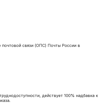
 почтовой связи (ОПС) Почты России в
 труднодоступности, действует 100% надбавка к
каза.