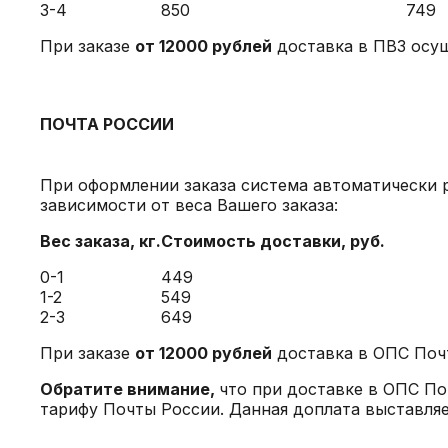
3-4
850
749
При заказе
от 12000 рублей
доставка в ПВЗ осу
ПОЧТА РОССИИ
При оформлении заказа система автоматически 
зависимости от веса Вашего заказа:
Вес заказа, кг.
Стоимость доставки
, руб.
0-1
449
1-2
549
2-3
649
При заказе
от 12000 рублей
доставка в ОПС Поч
Обратите внимание,
что при доставке в ОПС По
тарифу Почты России. Данная доплата выставляе