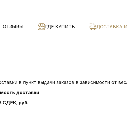
ОТЗЫВЫ
ГДЕ КУПИТЬ
ДОСТАВКА 
ставки в пункт выдачи заказов в зависимости от веса
мость доставки
З СДЕК, руб.