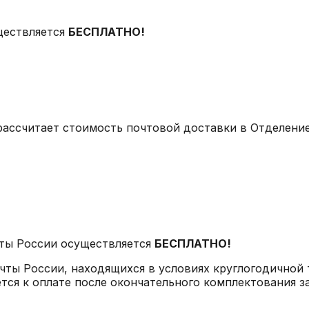
ществляется
БЕСПЛАТНО!
рассчитает стоимость почтовой доставки в Отделение
ты России осуществляется
БЕСПЛАТНО!
чты России, находящихся в условиях круглогодичной
тся к оплате после окончательного комплектования за