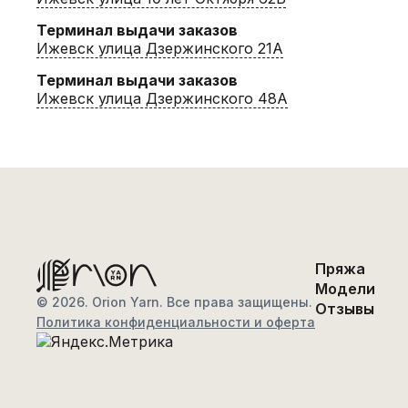
Терминал выдачи заказов
Ижевск улица Дзержинского 21А
Терминал выдачи заказов
Ижевск улица Дзержинского 48А
Пряжа
Модели
© 2026. Orion Yarn. Все права защищены.
Отзывы
Политика конфиденциальности и оферта