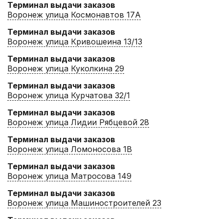
Терминал выдачи заказов
Воронеж улица Космонавтов 17А
Терминал выдачи заказов
Воронеж улица Кривошеина 13/13
Терминал выдачи заказов
Воронеж улица Куколкина 29
Терминал выдачи заказов
Воронеж улица Курчатова 32/1
Терминал выдачи заказов
Воронеж улица Лидии Рябцевой 28
Терминал выдачи заказов
Воронеж улица Ломоносова 1В
Терминал выдачи заказов
Воронеж улица Матросова 149
Терминал выдачи заказов
Воронеж улица Машиностроителей 23