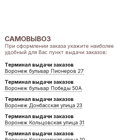
САМОВЫВОЗ
При оформлении заказа укажите наиболее
удобный для Вас пункт выдачи заказов:
Терминал выдачи заказов
Воронеж бульвар Пионеров 27
Терминал выдачи заказов
Воронеж бульвар Победы 50А
Терминал выдачи заказов
Воронеж Донбасская улица 23
Терминал выдачи заказов
Воронеж Кольцовская улица 31
Терминал выдачи заказов
Воронеж Костромская улица 10