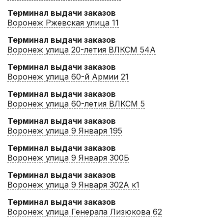
Терминал выдачи заказов
Воронеж Ржевская улица 11
Терминал выдачи заказов
Воронеж улица 20-летия ВЛКСМ 54А
Терминал выдачи заказов
Воронеж улица 60-й Армии 21
Терминал выдачи заказов
Воронеж улица 60-летия ВЛКСМ 5
Терминал выдачи заказов
Воронеж улица 9 Января 195
Терминал выдачи заказов
Воронеж улица 9 Января 300Б
Терминал выдачи заказов
Воронеж улица 9 Января 302А к1
Терминал выдачи заказов
Воронеж улица Генерала Лизюкова 62