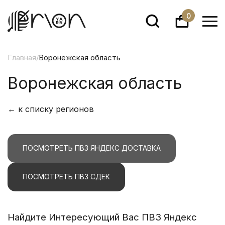
0
Главная
/
Воронежская область
Воронежская область
← к списку регионов
ПОСМОТРЕТЬ ПВЗ ЯНДЕКС ДОСТАВКА
ПОСМОТРЕТЬ ПВЗ СДЕК
Найдите Интересующий Вас ПВЗ Яндекс