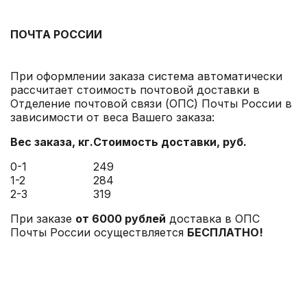
ПОЧТА РОССИИ
При оформлении заказа система автоматически
рассчитает стоимость почтовой доставки в
Отделение почтовой связи (ОПС) Почты России в
зависимости от веса Вашего заказа:
Вес заказа, кг.
Стоимость доставки
, руб.
0-1
249
1-2
284
2-3
319
При заказе
от 6000 рублей
доставка в ОПС
Почты России осуществляется
БЕСПЛАТНО!