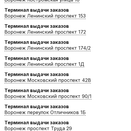
Терминал выдачи заказов
Воронеж Ленинский проспект 153
Терминал выдачи заказов
Воронеж Ленинский проспект 172
Терминал выдачи заказов
Воронеж Ленинский проспект 174/2
Терминал выдачи заказов
Воронеж Ленинский проспект 1Д
Терминал выдачи заказов
Воронеж Московский проспект 42В
Терминал выдачи заказов
Воронеж Московский проспект 90/1
Терминал выдачи заказов
Воронеж переулок Отличников 1Б
Терминал выдачи заказов
Воронеж проспект Труда 29