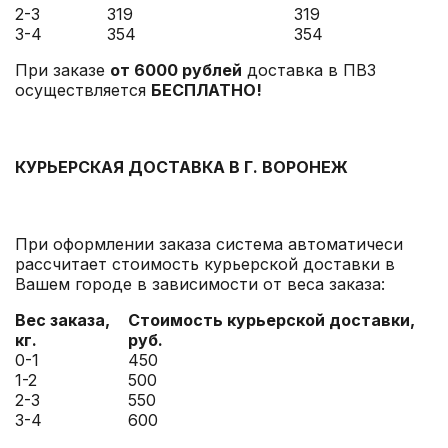
2-3
319
319
3-4
354
354
При заказе
от 6000 рублей
доставка в ПВЗ
осуществляется
БЕСПЛАТНО!
КУРЬЕРСКАЯ ДОСТАВКА В Г. ВОРОНЕЖ
При оформлении заказа система автоматичеси
рассчитает стоимость курьерской доставки в
Вашем городе в зависимости от веса заказа:
Вес заказа,
Стоимость курьерской доставки,
кг.
руб.
0-1
450
1-2
500
2-3
550
3-4
600