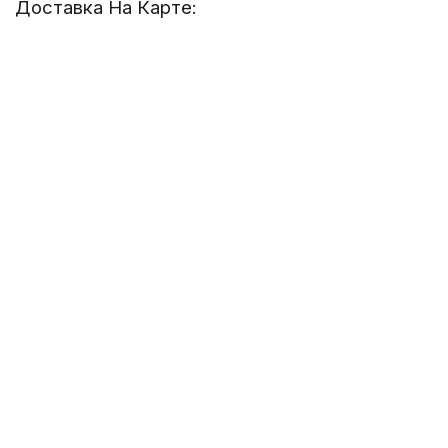
Доставка На Карте: