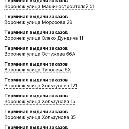
Терминал выдачи заказов
Воронеж улица Машиностроителей 51
Терминал выдачи заказов
Воронеж улица Морозова 29
Терминал выдачи заказов
Воронеж улица Олеко Дундича 11
Терминал выдачи заказов
Воронеж улица Остужева 66А
Терминал выдачи заказов
Воронеж улица Туполева 5Х
Терминал выдачи заказов
Воронеж улица Хользунова 121
Терминал выдачи заказов
Воронеж улица Хользунова 15
Терминал выдачи заказов
Воронеж улица Хользунова 35
Терминал выдачи заказов